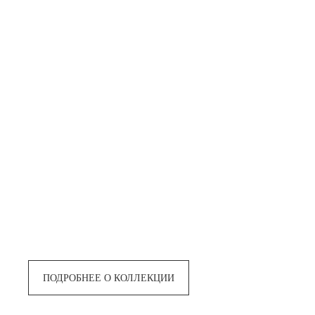
ПОДРОБНЕЕ О КОЛЛЕКЦИИ