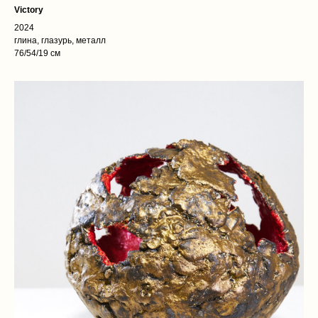
Victory
2024
глина, глазурь, металл
76/54/19 см