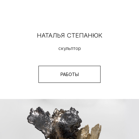
НАТАЛЬЯ СТЕПАНЮК
скульптор
РАБОТЫ