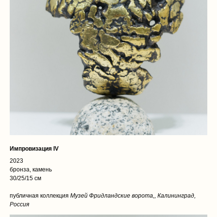
Импровизация IV
2023
бронза, камень
30/25/15 см
публичная коллекция
Музей Фридландские ворота,, Калининград,
Россия