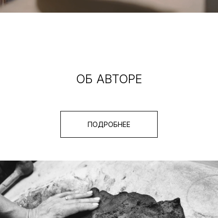
ОБ АВТОРЕ
ПОДРОБНЕЕ