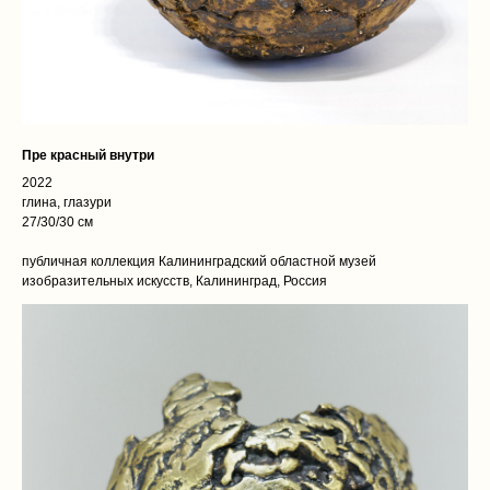
Пре красный внутри
2022
глина, глазури
27/30/30 см
публичная коллекция Калининградский областной музей
изобразительных искусств, Калининград, Россия