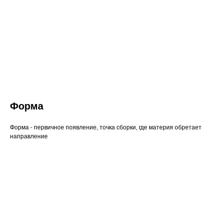
Форма
Форма - первичное появление, точка сборки, где материя обретает
направление