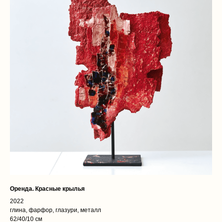
Оренда. Красные крылья
2022
глина, фарфор, глазури, металл
62/40/10 см