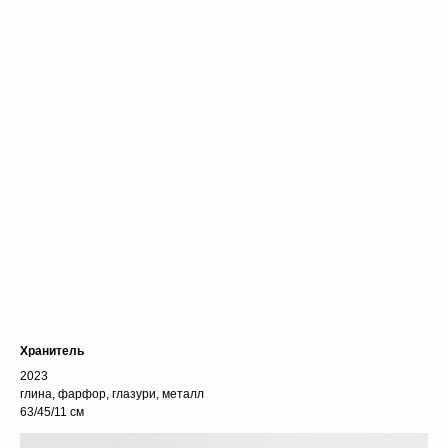
Хранитель
2023
глина, фарфор, глазури, металл
63/45/11 см