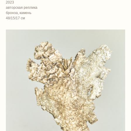
2023
авторская реплика
бронза, камень
48/15/17 см