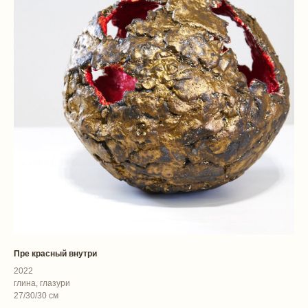
Пре красный внутри
2022
глина, глазури
27/30/30 см