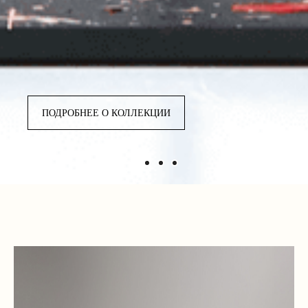
ПОДРОБНЕЕ О КОЛЛЕКЦИИ