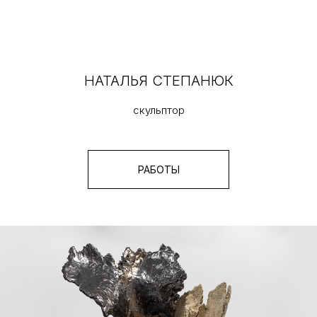
НАТАЛЬЯ СТЕПАНЮК
скульптор
РАБОТЫ