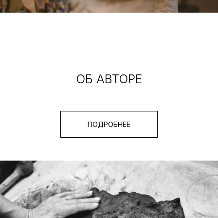
ОБ АВТОРЕ
ПОДРОБНЕЕ