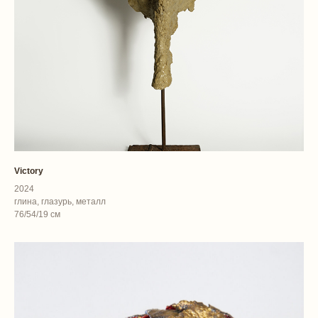
Victory
2024
глина, глазурь, металл
76/54/19 см