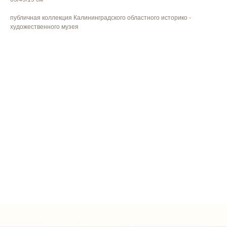
публичная коллекция Калининградского областного историко -
художественного музея