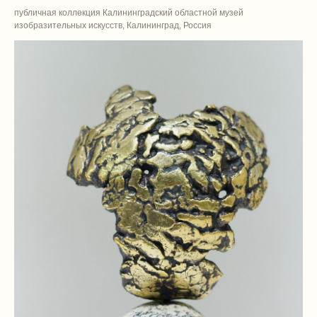
публичная коллекция Калининградский областной музей
изобразительных искусств, Калининград, Россия