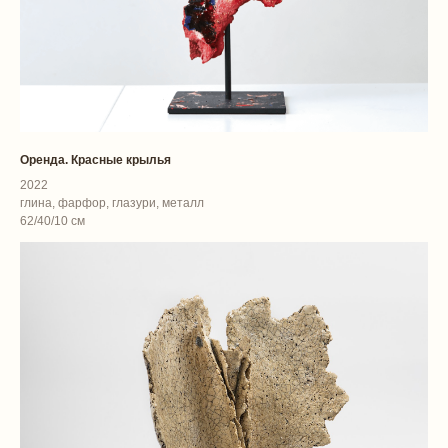
Оренда. Красные крылья
2022
глина, фарфор, глазури, металл
62/40/10 см