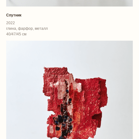
Спутник
2022
глина, фарфор, металл
40/47/45 см