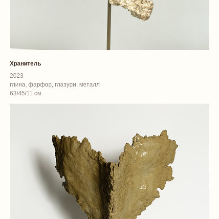
Хранитель
2023
глина, фарфор, глазури, металл
63/45/11 см