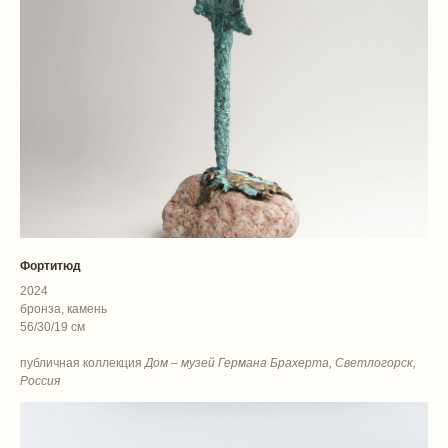
Фортитюд
2024
бронза, камень
56/30/19 см
публичная коллекция
Дом – музей Германа Брахерта, Светлогорск,
Россия