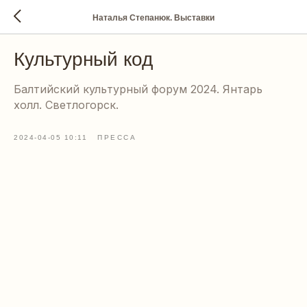
Наталья Степанюк. Выставки
Культурный код
Балтийский культурный форум 2024. Янтарь
холл. Светлогорск.
2024-04-05 10:11
ПРЕССА