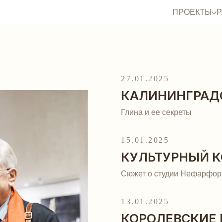
ПРОЕКТЫ
27.01.2025
КАЛИНИНГРАД
Глина и ее секреты
15.01.2025
КУЛЬТУРНЫЙ КО
Сюжет о студии Нефарфор.
13.01.2025
КОРОЛЕВСКИЕ 