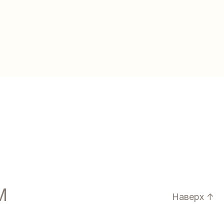
Наверх ↑