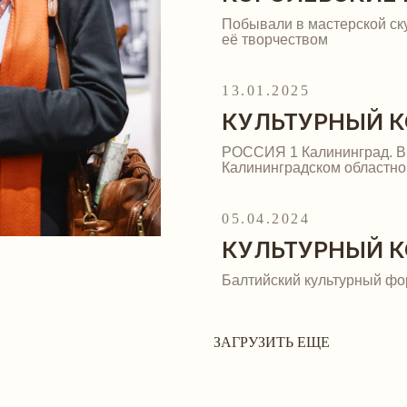
Побывали в мастерской ск
её творчеством
13.01.2025
КУЛЬТУРНЫЙ 
РОССИЯ 1 Калининград. В
Калининградском областно
05.04.2024
КУЛЬТУРНЫЙ 
Балтийский культурный фор
ЗАГРУЗИТЬ ЕЩЕ